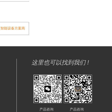
发_智能设备方案商
这里也可以找到我们 !
产品咨询
产品咨询