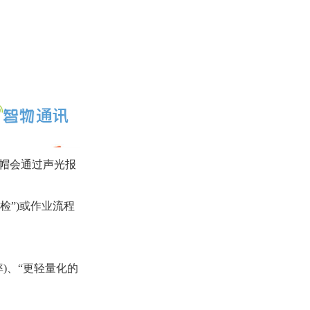
全帽会通过声光报
检”)或作业流程
)、“更轻量化的