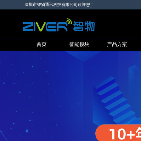
深圳市智物通讯科技有限公司欢迎您！
首页
智能模块
产品方案