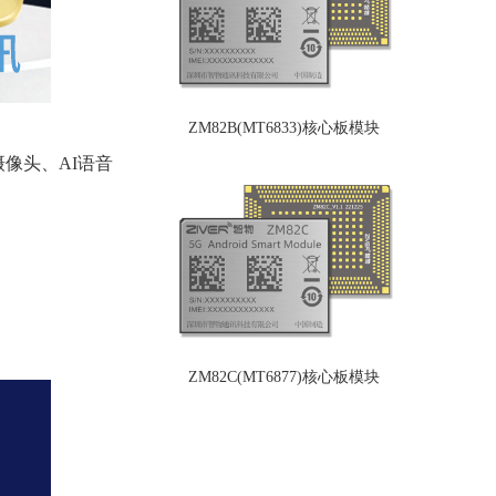
ZM82B(MT6833)核心板模块
摄像头、AI语音
ZM82C(MT6877)核心板模块