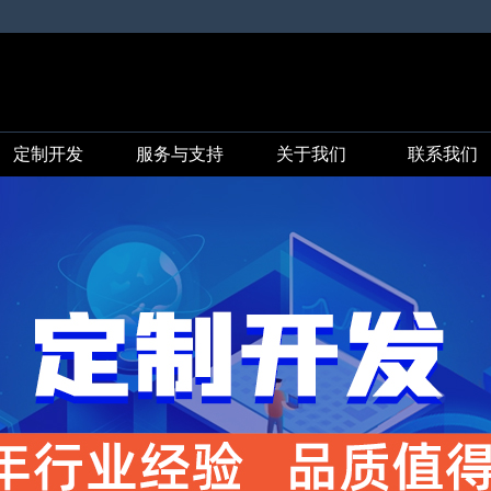
定制开发
服务与支持
关于我们
联系我们