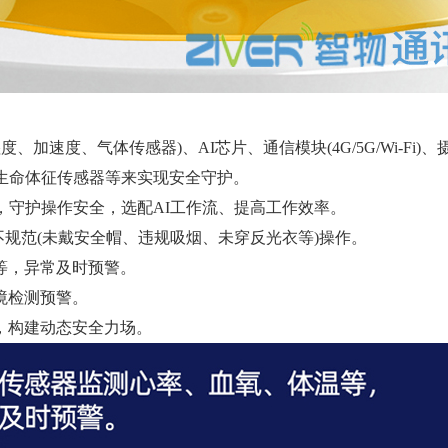
速度、气体传感器)、AI芯片、通信模块(4G/5G/Wi-Fi)、
生命体征传感器等来实现安全守护。
，守护操作安全，选配AI工作流、提高工作效率。
不规范(未戴安全帽、违规吸烟、未穿反光衣等)操作。
等，异常及时预警。
境检测预警。
，构建动态安全力场。