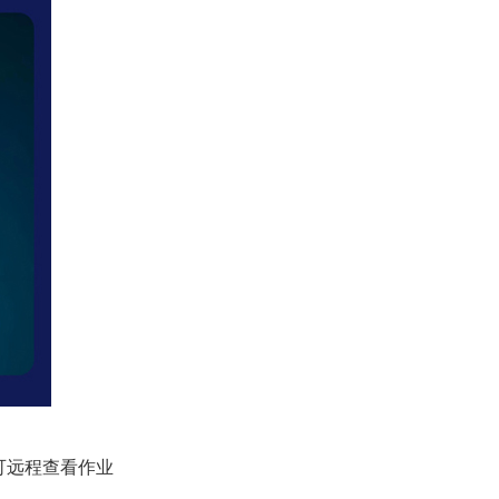
可远程查看作业