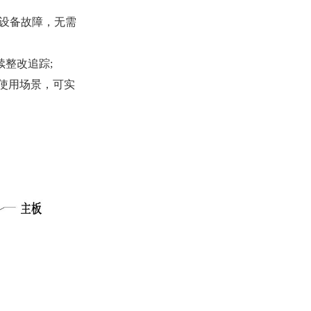
查设备故障，无需
整改追踪;
的使用场景，可实