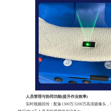
人员管理与协同功能(提升作业效率)
实时视频回传：配备1300万/3200万高清摄像头