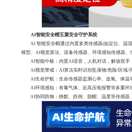
AI智能安全帽五重安全守护系统
AI 智能安全帽通过内置多类传感器(如定位、温湿度、加
模型、AI视觉算法、设备传感器、环境感知传感器、
AI智能中枢：内置AI语音，人机对话，解放双手
AI视觉警戒：AI算法实时识别坠落物/危险/区域/
AI生命护航：生命传感器监测心率、血氧、体温
AI环境感知：有毒气体、近高压电报警等多重环
AI协同防御：静默、跌倒、脱帽、温度等传感器