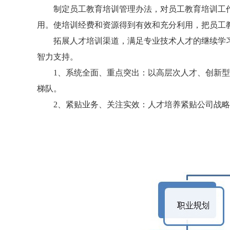
制定员工教育培训管理办法，对员工教育培训工作
用。使培训经费和资源得到有效和充分利用，把员工
拓展人才培训渠道，满足专业技术人才的继续学习
智力支持。
1、系统全面、重点突出：以高层次人才、创新型
梯队。
2、紧贴业务、关注实效：人才培养紧贴公司战略