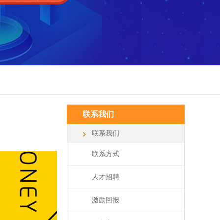
联系我们
联系我们
联系方式
人才招聘
激励回报