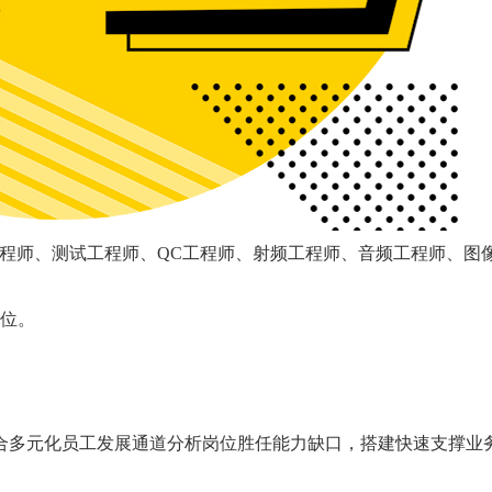
工程师、测试工程师、QC工程师、射频工程师、音频工程师、图
位。
多元化员工发展通道分析岗位胜任能力缺口，搭建快速支撑业
。