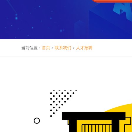
当前位置：
首页
>
联系我们
>
人才招聘