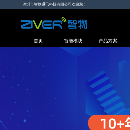
深圳市智物通讯科技有限公司欢迎您！
首页
智能模块
产品方案