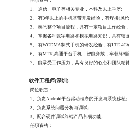
任职资格：
1、 通信、电子等相关专业，本科及以上学历;
2、 有3年以上的手机基带开发经验，有焊接(风枪,
3、 熟悉整个项目流程，具有一定项目工作经验，
4、 掌握各种数字电路和模拟电路知识，具有较强
5、 有WCDMA制式手机的研发经验，有LTE 4G
6、 有MTK,高通平台手机，智能穿戴，车载终端
7、 能承受工作压力，具有良好的心态和团队精
软件工程师(深圳)
岗位职责：
1、负责Android平台驱动程序的开发与系统移植;
2、负责系统问题分析与调试;
3、配合硬件调试终端产品各项功能;
任职资格：