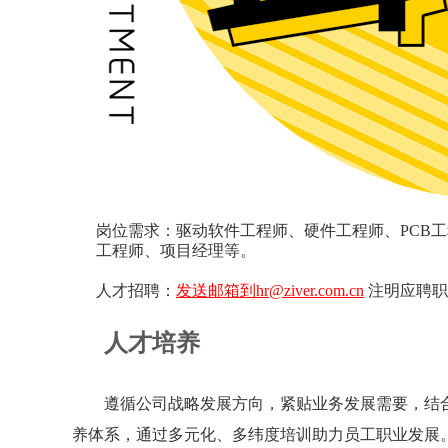
岗位需求：驱动软件工程师、硬件工程师、PCB
工程师、项目经理等。
人才招聘：
发送邮箱到hr@ziver.com.cn
注明应聘职
人才培养
遵循公司战略发展方向，紧贴业务发展需要，结合
养体系，通过多元化、多纬度培训助力员工职业发展