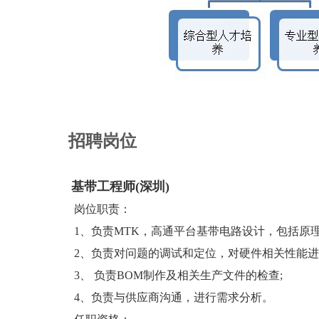
招聘岗位
基带工程师(深圳)
岗位职责：
1、负责MTK，高通平台基带电路设计，包括原理图
2、负责对问题的调试和定位，对硬件相关性能进
3、 负责BOM制作及相关生产文件的检查;
4、负责与供应商沟通，进行需求分析。