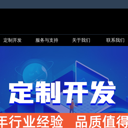
定制开发
服务与支持
关于我们
联系我们