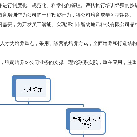
进行制度化、规范化、科学化的管理。严格执行培训经费的按
教育培训作为公司的一种投资行为，将公司培育成学习型组织。
需要，为开发员工潜能、实现深圳市智物通讯科技有限公司品
人才为培养重点，采用训练营的培养方式，全面培养和打造结构
，强调培养对公司业务的支撑，理论联系实践，重在应用，注重