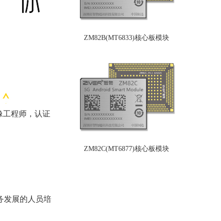
ZM82B(MT6833)核心板模块
像工程师，认证
ZM82C(MT6877)核心板模块
务发展的人员培