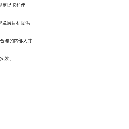
规定提取和使
牌发展目标提供
合理的内部人才
实效。