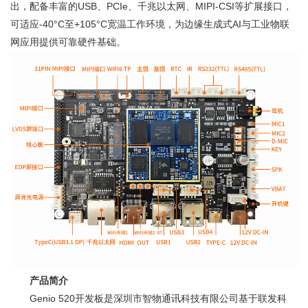
出，配备丰富的USB、PCIe、千兆以太网、MIPI-CSI等扩展接口，
可适应-40°C至+105°C宽温工作环境，为边缘生成式AI与工业物联
网应用提供可靠硬件基础。
产品简介
Genio 520开发板是深圳市智物通讯科技有限公司基于联发科