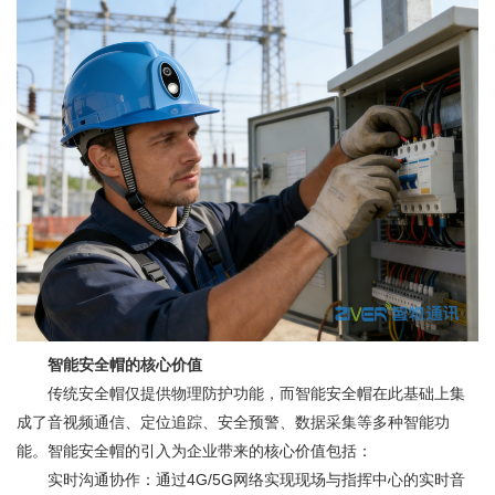
智能安全帽的核心价值
传统安全帽仅提供物理防护功能，而智能安全帽在此基础上集
成了音视频通信、定位追踪、安全预警、数据采集等多种智能功
能。智能安全帽的引入为企业带来的核心价值包括：
实时沟通协作：通过4G/5G网络实现现场与指挥中心的实时音