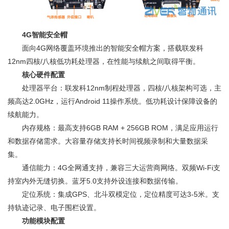
4G智能安全帽
面向4G网络覆盖环境推出的智能安全帽方案，搭载联发科
12nm四核/八核低功耗处理器，在性能与续航之间取得平衡。
核心硬件配置
处理器平台：联发科12nm制程处理器，四核/八核架构可选，主
频高达2.0GHz，运行Android 11操作系统。低功耗设计保障设备的
续航能力。
内存规格：最高支持6GB RAM + 256GB ROM，满足应用运行
和数据存储需求。大容量存储支持长时间视频录制和大量数据采
集。
通信能力：4G全网通支持，兼容三大运营商网络。双频Wi-Fi支
持室内外无缝切换。蓝牙5.0支持外设连接和数据传输。
定位系统：集成GPS、北斗双模定位，定位精度可达3-5米。支
持轨迹记录、电子围栏设置。
功能模块配置