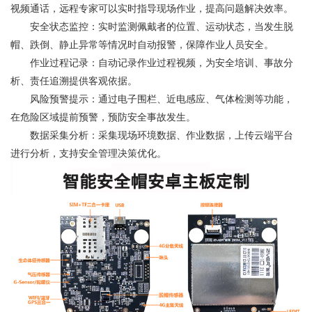
视频通话，远程专家可以实时指导现场作业，提高问题解决效率。
安全状态监控：实时监测佩戴者的位置、运动状态，当发生脱
帽、跌倒、静止异常等情况时自动报警，保障作业人员安全。
作业过程记录：自动记录作业过程视频，为安全培训、事故分
析、责任追溯提供客观依据。
风险预警提示：通过电子围栏、近电感应、气体检测等功能，
在危险区域提前预警，预防安全事故发生。
数据采集分析：采集现场环境数据、作业数据，上传云端平台
进行分析，支持安全管理决策优化。