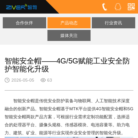
合作伙伴
产品动态
行业资讯
媒体关注
智能安全帽——4G/5G赋能工业安全防
护智能化升级
2026-05-05
63
智能安全帽是传统安全防护装备与物联网、人工智能技术深度
融合的创新产品。智能安全帽基于MTK平台提供4G智能安全帽和5G
智能安全帽两款产品方案，可根据行业需求定制功能配置，选择适
合的处理器平台、摄像头规格、传感器模块、电池容量等。助力电
力、建筑、矿业、能源等行业实现作业安全管理的智能化升级。