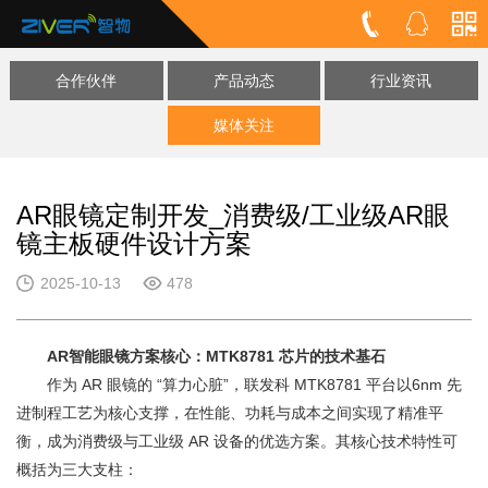
合作伙伴
产品动态
行业资讯
媒体关注
AR眼镜定制开发_消费级/工业级AR眼
镜主板硬件设计方案
2025-10-13
478
AR智能眼镜方案核心：MTK8781 芯片的技术基石
作为 AR 眼镜的 “算力心脏”，联发科 MTK8781 平台以6nm 先
进制程工艺为核心支撑，在性能、功耗与成本之间实现了精准平
衡，成为消费级与工业级 AR 设备的优选方案。其核心技术特性可
概括为三大支柱：