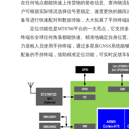
在任何地点都能快速上传货物的签收信息、查询物流轨迹等。
户可根据实际情况选择信号更稳定、速度更快的频段连
备等进行快速配对和数据传输，大大拓展了手持终端
定位功能也是MT8786平台的一大亮点，它支持多星座G
终端在全球任何角落都能快速、精准地确定自身位置
力巡检人员使用手持终端，通过多星座GNSS系统能
配备的手持终端，借助精准定位功能，可实时反馈车