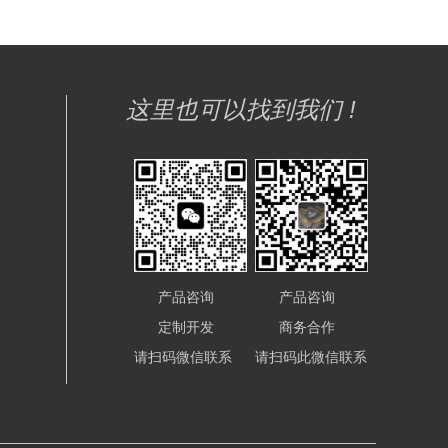
这里也可以找到我们 !
产品咨询
产品咨询
定制开发
商务合作
请扫码微信联系
请扫码此微信联系