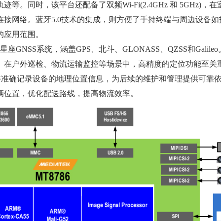
同时，该平台还配备了双频Wi-Fi(2.4GHz 和 5GHz)，
接网络。蓝牙5.0技术的集成，则方便了手持终端与周边设备如
的应用范围。
NSS系统，涵盖GPS、北斗、GLONASS、QZSS和Galile
。在户外巡检、物流运输监控等场景中，高精度的定位功能至关
够准确记录设备的地理位置信息，为后续的维护和管理提供可靠依
辆位置，优化配送路线，提高物流效率。