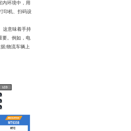
在室内环境中，用
打印机、扫码设
o。这意味着手持
重要。例如，电
据;物流车辆上