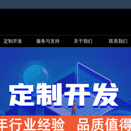
定制开发
服务与支持
关于我们
联系我们