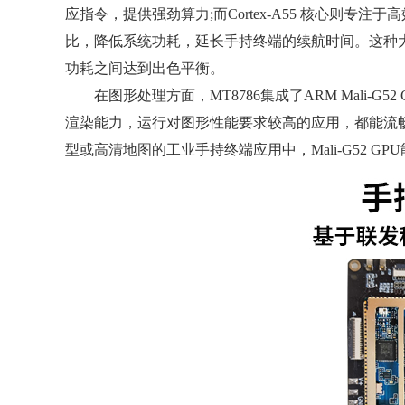
应指令，提供强劲算力;而Cortex-A55 核心则专
比，降低系统功耗，延长手持终端的续航时间。这种
功耗之间达到出色平衡。
在图形处理方面，MT8786集成了ARM Mali-G
渲染能力，运行对图形性能要求较高的应用，都能流
型或高清地图的工业手持终端应用中，Mali-G52 