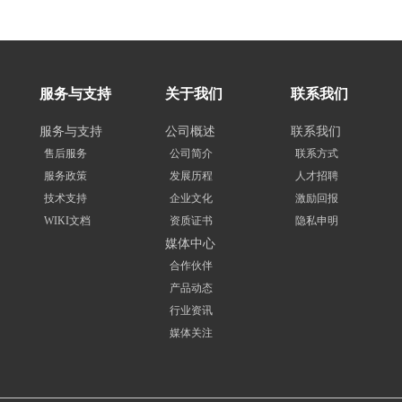
服务与支持
关于我们
联系我们
服务与支持
公司概述
联系我们
售后服务
公司简介
联系方式
服务政策
发展历程
人才招聘
技术支持
企业文化
激励回报
WIKI文档
资质证书
隐私申明
媒体中心
合作伙伴
产品动态
行业资讯
媒体关注