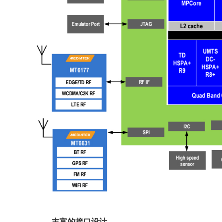
丰富的接口设计