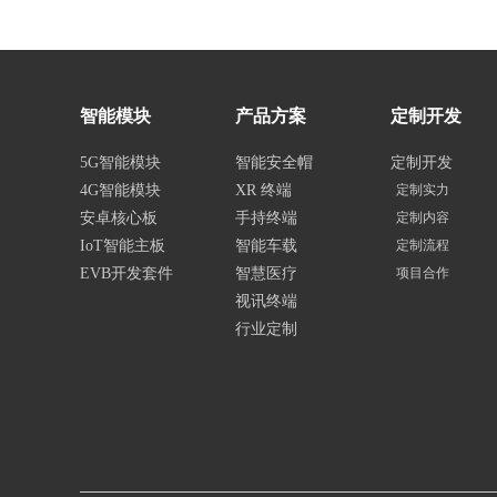
智能模块
产品方案
定制开发
5G智能模块
智能安全帽
定制开发
4G智能模块
XR 终端
定制实力
安卓核心板
手持终端
定制内容
IoT智能主板
智能车载
定制流程
EVB开发套件
智慧医疗
项目合作
视讯终端
行业定制