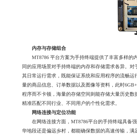
内存与存储组合
MT8786 平台方案为手持终端提供了丰富多样的内存与存
同的应用场景对手持终端的内存和存储需求各异。对于
其日常运行需求，既能保证系统和应用程序的流畅运
量的商品信息、订单数据以及图像等资料，此时6GB+1
程序而不卡顿，海量的存储空间则能存储大量历史数
精准匹配不同行业、不同用户的个性化需求。
网络连接与定位功能
在网络连接方面，MT8786平台的手持终端具备强
华地段还是偏远乡村，都能确保数据的高速传输，满足