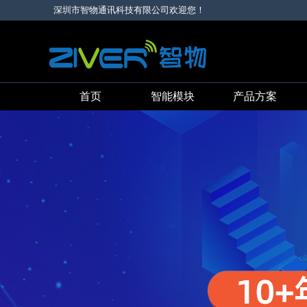
深圳市智物通讯科技有限公司欢迎您！
首页
智能模块
产品方案