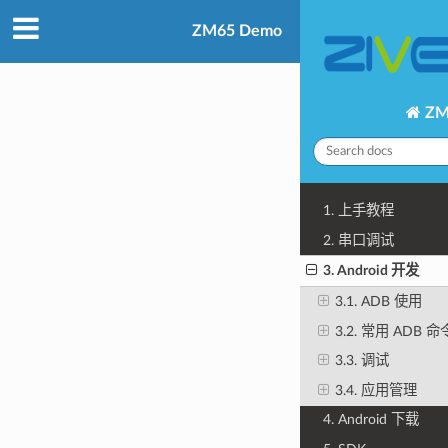
ZM65 Demo
»
ZM
3. Android 开
发
1. 上手教程
3.
2. 串口调试
Android
3. Android 开发
开发
3.1. ADB 使用
3.2. 常用 ADB 命
3.1. ADB
3.3. 调试
3.4. 应用管理
使用
4. Android 下载